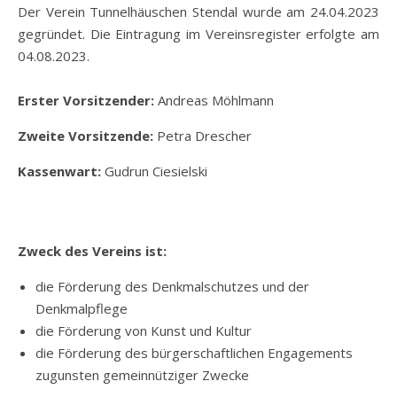
Der Verein Tunnelhäuschen Stendal wurde am 24.04.2023
gegründet. Die Eintragung im Vereinsregister erfolgte am
04.08.2023.
Erster Vorsitzender:
Andreas Möhlmann
Zweite Vorsitzende:
Petra Drescher
Kassenwart:
Gudrun Ciesielski
Zweck des Vereins ist:
die Förderung des Denkmalschutzes und der
Denkmalpflege
die Förderung von Kunst und Kultur
die Förderung des bürgerschaftlichen Engagements
zugunsten gemeinnütziger Zwecke