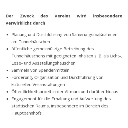
Der Zweck des Vereins wird insbesondere
verwirklicht durch
Planung und Durchführung von Sanierungsmaßnahmen
am Tunnelhäuschen
öffentliche gemeinnützige Betreibung des
Tunnelhäuschens mit geeigneten Inhalten z. B. als Licht-,
Lese- und Ausstellungshäuschen
Sammeln von Spendenmitteln
Förderung, Organisation und Durchführung von
kulturellen Veranstaltungen
Öffentlichkeitsarbeit in der Altmark und darüber hinaus
Engagement für die Erhaltung und Aufwertung des
städtischen Raums, insbesondere im Bereich des
Hauptbahnhofs