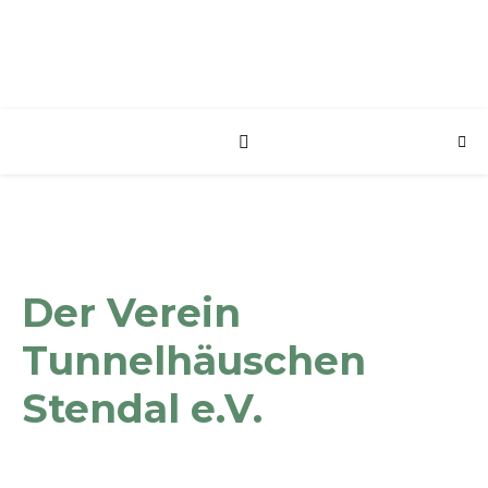
Der Verein
Tunnelhäuschen
Stendal e.V.