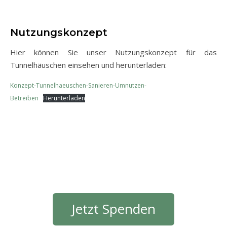
Nutzungskonzept
Hier können Sie unser Nutzungskonzept für das
Tunnelhäuschen einsehen und herunterladen:
Konzept-Tunnelhaeuschen-Sanieren-Umnutzen-
Betreiben
Herunterladen
Jetzt Spenden