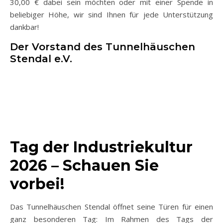
30,00 € dabei sein möchten oder mit einer Spende in
beliebiger Höhe, wir sind Ihnen für jede Unterstützung
dankbar!
Der Vorstand des Tunnelhäuschen
Stendal e.V.
Tag der Industriekultur
2026
– Schauen Sie
vorbei!
Das Tunnelhäuschen Stendal öffnet seine Türen für einen
ganz besonderen Tag: Im Rahmen des Tags der