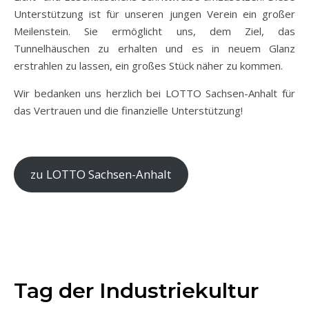
Unterstützung ist für unseren jungen Verein ein großer
Meilenstein. Sie ermöglicht uns, dem Ziel, das
Tunnelhäuschen zu erhalten und es in neuem Glanz
erstrahlen zu lassen, ein großes Stück näher zu kommen.
Wir bedanken uns herzlich bei LOTTO Sachsen-Anhalt für
das Vertrauen und die finanzielle Unterstützung!
zu LOTTO Sachsen-Anhalt
Tag der Industriekultur