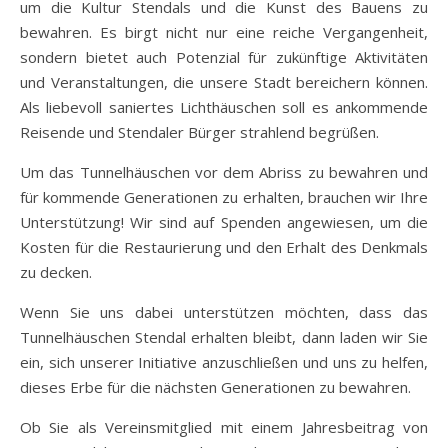
um die Kultur Stendals und die Kunst des Bauens zu
bewahren. Es birgt nicht nur eine reiche Vergangenheit,
sondern bietet auch Potenzial für zukünftige Aktivitäten
und Veranstaltungen, die unsere Stadt bereichern können.
Als liebevoll saniertes Lichthäuschen soll es ankommende
Reisende und Stendaler Bürger strahlend begrüßen.
Um das Tunnelhäuschen vor dem Abriss zu bewahren und
für kommende Generationen zu erhalten, brauchen wir Ihre
Unterstützung! Wir sind auf Spenden angewiesen, um die
Kosten für die Restaurierung und den Erhalt des Denkmals
zu decken.
Wenn Sie uns dabei unterstützen möchten, dass das
Tunnelhäuschen Stendal erhalten bleibt, dann laden wir Sie
ein, sich unserer Initiative anzuschließen und uns zu helfen,
dieses Erbe für die nächsten Generationen zu bewahren.
Ob Sie als Vereinsmitglied mit einem Jahresbeitrag von