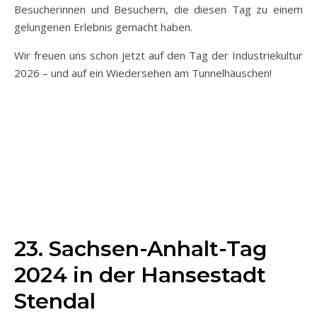
Besucherinnen und Besuchern, die diesen Tag zu einem
gelungenen Erlebnis gemacht haben.
Wir freuen uns schon jetzt auf den Tag der Industriekultur
2026 – und auf ein Wiedersehen am Tunnelhäuschen!
23. Sachsen-Anhalt-Tag
2024 in der Hansestadt
Stendal