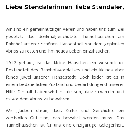
Liebe Stendalerinnen, liebe Stendaler,
wir sind ein gemeinnütziger Verein und haben uns zum Ziel
gesetzt, das denkmalgeschützte Tunnelhäuschen am
Bahnhof unserer schönen Hansestadt vor dem geplanten
Abriss zu retten und ihm neues Leben einzuhauchen.
1912 gebaut, ist das kleine Häuschen ein wesentlicher
Bestandteil des Bahnhofsvorplatzes und ein kleines aber
feines Juwel unserer Hansestadt. Doch leider ist es in
einem bedauerlichen Zustand und bedarf dringend unserer
Hilfe. Deshalb haben wir beschlossen, aktiv zu werden und
es vor dem Abriss zu bewahren.
Wir glauben daran, dass Kultur und Geschichte ein
wertvolles Gut sind, das bewahrt werden muss. Das
Tunnelhäuschen ist für uns eine einzigartige Gelegenheit,