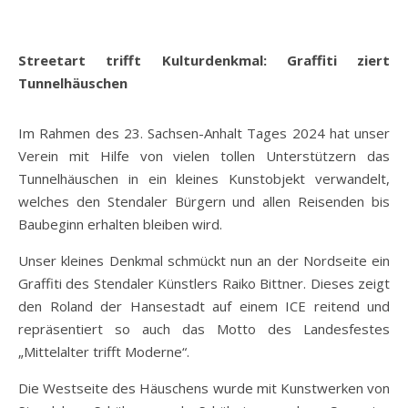
Streetart trifft Kulturdenkmal: Graffiti ziert
Tunnelhäuschen
Im Rahmen des 23. Sachsen-Anhalt Tages 2024 hat unser
Verein mit Hilfe von vielen tollen Unterstützern das
Tunnelhäuschen in ein kleines Kunstobjekt verwandelt,
welches den Stendaler Bürgern und allen Reisenden bis
Baubeginn erhalten bleiben wird.
Unser kleines Denkmal schmückt nun an der Nordseite ein
Graffiti des Stendaler Künstlers Raiko Bittner. Dieses zeigt
den Roland der Hansestadt auf einem ICE reitend und
repräsentiert so auch das Motto des Landesfestes
„Mittelalter trifft Moderne“.
Die Westseite des Häuschens wurde mit Kunstwerken von