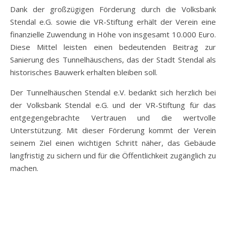
Dank der großzügigen Förderung durch die Volksbank
Stendal e.G. sowie die VR-Stiftung erhält der Verein eine
finanzielle Zuwendung in Höhe von insgesamt 10.000 Euro.
Diese Mittel leisten einen bedeutenden Beitrag zur
Sanierung des Tunnelhäuschens, das der Stadt Stendal als
historisches Bauwerk erhalten bleiben soll.
Der Tunnelhäuschen Stendal e.V. bedankt sich herzlich bei
der Volksbank Stendal e.G. und der VR-Stiftung für das
entgegengebrachte Vertrauen und die wertvolle
Unterstützung. Mit dieser Förderung kommt der Verein
seinem Ziel einen wichtigen Schritt näher, das Gebäude
langfristig zu sichern und für die Öffentlichkeit zugänglich zu
machen.