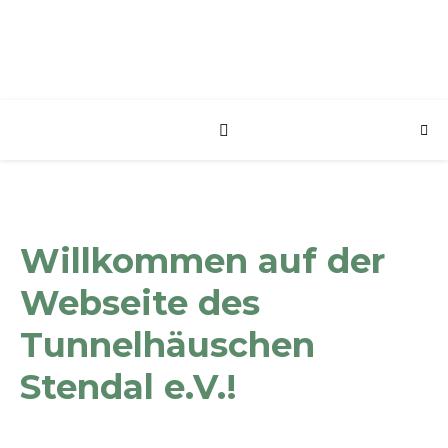
Willkommen auf der
Webseite des
Tunnelhäuschen
Stendal e.V.!