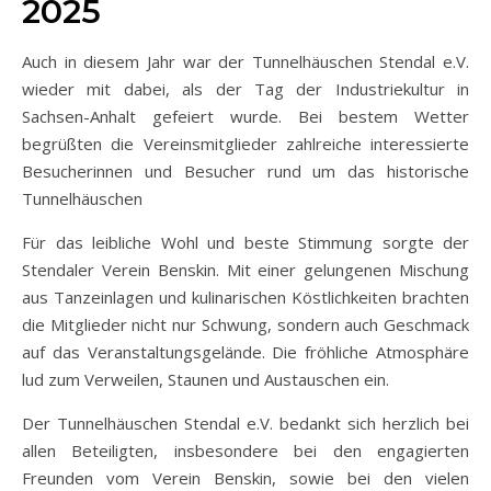
2025
Auch in diesem Jahr war der Tunnelhäuschen Stendal e.V.
wieder mit dabei, als der Tag der Industriekultur in
Sachsen-Anhalt gefeiert wurde. Bei bestem Wetter
begrüßten die Vereinsmitglieder zahlreiche interessierte
Besucherinnen und Besucher rund um das historische
Tunnelhäuschen
Für das leibliche Wohl und beste Stimmung sorgte der
Stendaler Verein Benskin. Mit einer gelungenen Mischung
aus Tanzeinlagen und kulinarischen Köstlichkeiten brachten
die Mitglieder nicht nur Schwung, sondern auch Geschmack
auf das Veranstaltungsgelände. Die fröhliche Atmosphäre
lud zum Verweilen, Staunen und Austauschen ein.
Der Tunnelhäuschen Stendal e.V. bedankt sich herzlich bei
allen Beteiligten, insbesondere bei den engagierten
Freunden vom Verein Benskin, sowie bei den vielen