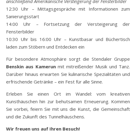
anschließend Amerikanische Versteigerung der Fensterbilder
12:30 Uhr – Mittagsgespräche mit Informationen zum
Sanierungsstart
14:00 Uhr – Fortsetzung der Versteigerung der
Fensterbilder
10:30 Uhr bis 16:00 Uhr – Kunstbasar und Büchertisch
laden zum Stöbern und Entdecken ein
Für besondere Atmosphäre sorgt die Stendaler Gruppe
Benskin aus Kamerun
mit mitreißender Musik und Tanz.
Darüber hinaus erwarten Sie kulinarische Spezialitäten und
erfrischende Getränke – ein Fest für alle Sinne.
Erleben Sie einen Ort im Wandel: vom kreativen
Kunsthäuschen hin zur behutsamen Erneuerung. Kommen
Sie vorbei, feiern Sie mit uns die Kunst, die Gemeinschaft
und die Zukunft des Tunnelhäuschens.
Wir freuen uns auf Ihren Besuch!