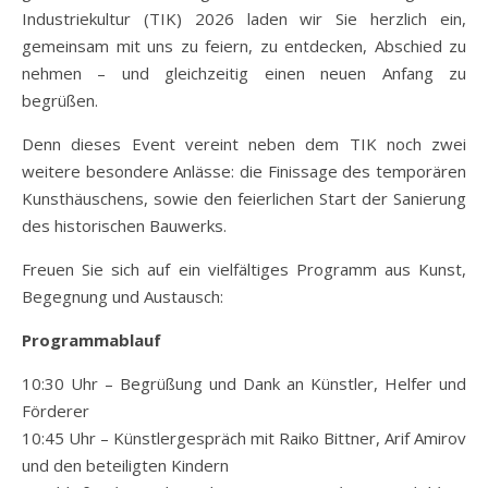
Industriekultur (TIK) 2026 laden wir Sie herzlich ein,
gemeinsam mit uns zu feiern, zu entdecken, Abschied zu
nehmen – und gleichzeitig einen neuen Anfang zu
begrüßen.
Denn dieses Event vereint neben dem TIK noch zwei
weitere besondere Anlässe: die Finissage des temporären
Kunsthäuschens, sowie den feierlichen Start der Sanierung
des historischen Bauwerks.
Freuen Sie sich auf ein vielfältiges Programm aus Kunst,
Begegnung und Austausch:
Programmablauf
10:30 Uhr – Begrüßung und Dank an Künstler, Helfer und
Förderer
10:45 Uhr – Künstlergespräch mit Raiko Bittner, Arif Amirov
und den beteiligten Kindern