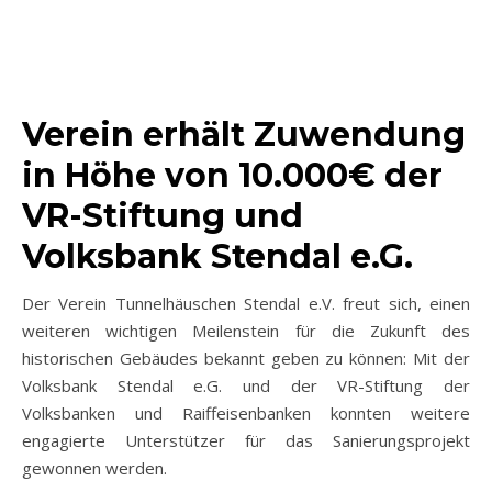
Verein erhält Zuwendung
in Höhe von 10.000€ der
VR-Stiftung und
Volksbank Stendal e.G.
Der Verein Tunnelhäuschen Stendal e.V. freut sich, einen
weiteren wichtigen Meilenstein für die Zukunft des
historischen Gebäudes bekannt geben zu können: Mit der
Volksbank Stendal e.G. und der VR-Stiftung der
Volksbanken und Raiffeisenbanken konnten weitere
engagierte Unterstützer für das Sanierungsprojekt
gewonnen werden.