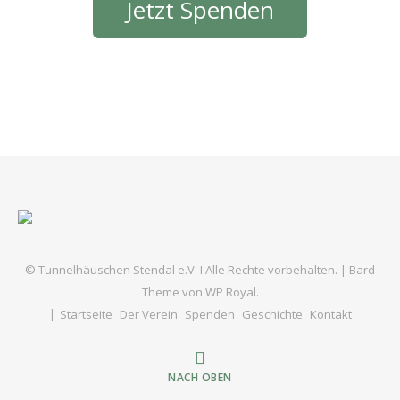
Jetzt Spenden
© Tunnelhäuschen Stendal e.V. I Alle Rechte vorbehalten. |
Bard
Theme von
WP Royal
.
Startseite
Der Verein
Spenden
Geschichte
Kontakt
NACH OBEN