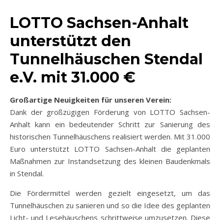
LOTTO Sachsen-Anhalt
unterstützt den
Tunnelhäuschen Stendal
e.V. mit 31.000 €
Großartige Neuigkeiten für unseren Verein:
Dank der großzügigen Förderung von LOTTO Sachsen-
Anhalt kann ein bedeutender Schritt zur Sanierung des
historischen Tunnelhäuschens realisiert werden. Mit 31.000
Euro unterstützt LOTTO Sachsen-Anhalt die geplanten
Maßnahmen zur Instandsetzung des kleinen Baudenkmals
in Stendal.
Die Fördermittel werden gezielt eingesetzt, um das
Tunnelhäuschen zu sanieren und so die Idee des geplanten
Licht- und Lesehäuschens schrittweise umzusetzen. Diese