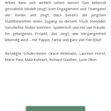
Arbeit kann sich wirklich sehen lassen: Das liebevoll
gestaltete Modell zeugt vom Engagement und Teamgeist
der Kinder und zeigt, dass bereits die jüngsten
Stadtbewohner einen Zugang zu diesem Stück Stendaler
Geschichte finden konnten– spielerisch und mit viel Freude.
Ein gelungenes Projekt, das zeigt, wie Vergangenheit
lebendig wird – mit Pappe, Farbe und ganz viel Herzblut!
Beteiligte Schüler/innen: Grace Rickmann, Laureen Horst,
Marie Paul, Mala Kuhnert, Richard Günther, Luna Okon